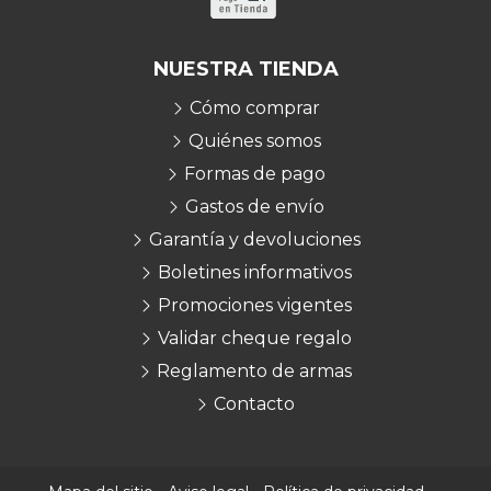
NUESTRA TIENDA
Cómo comprar
Quiénes somos
Formas de pago
Gastos de envío
Garantía y devoluciones
Boletines informativos
Promociones vigentes
Validar cheque regalo
Reglamento de armas
Contacto