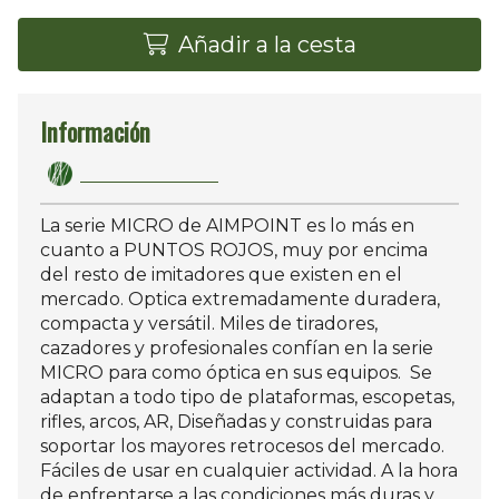
Añadir a la cesta
Información
La serie MICRO de AIMPOINT es lo más en
cuanto a PUNTOS ROJOS, muy por encima
del resto de imitadores que existen en el
mercado. Optica extremadamente duradera,
compacta y versátil. Miles de tiradores,
cazadores y profesionales confían en la serie
MICRO para como óptica en sus equipos. Se
adaptan a todo tipo de plataformas, escopetas,
rifles, arcos, AR, Diseñadas y construidas para
soportar los mayores retrocesos del mercado.
Fáciles de usar en cualquier actividad. A la hora
de enfrentarse a las condiciones más duras y