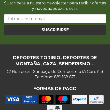
Suscríbete a nuestro newsletter para recibir ofertas
y novedades exclusivas.
SUSCRIBIRSE
DEPORTES TORIBIO. DEPORTES DE
MONTAÑA, CAZA, SENDERISMO...
C/ Hórreo, 5 - Santiago de Compostela (A Coruña)
Teléfono: 881 168 671
FORMAS DE PAGO