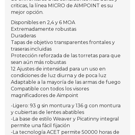
criticas, la línea MICRO de AIMPOINT es su
mejor opción.
Disponibles en 2,4 y 6 MOA
Extremadamente robustas
Duraderas
Tapas de objetivo transparentes frontales y
traseras incluidas
Protección reforzada de las torretas para que
sean aún más robustas
12 Ajustes de intensidad para un uso en
condiciones de luz diurna y de poca luz
Adaptable a la mayoría de las armas de fuego
Compatible con todos los visores
magnificadores de Aimpoint
-Ligero: 93 g sin montura y 136 g con montura
y cubiertas de lentes abatibles
-La base de estilo Weaver y Picatinny integral
permite una fácil fijación
-La tecnología ACET permite 50000 horas de