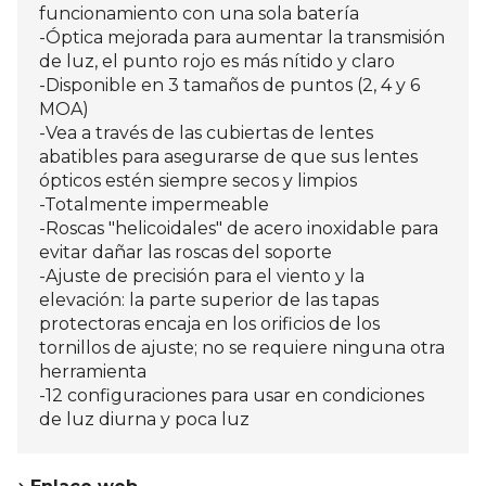
funcionamiento con una sola batería
-Óptica mejorada para aumentar la transmisión
de luz, el punto rojo es más nítido y claro
-Disponible en 3 tamaños de puntos (2, 4 y 6
MOA)
-Vea a través de las cubiertas de lentes
abatibles para asegurarse de que sus lentes
ópticos estén siempre secos y limpios
-Totalmente impermeable
-Roscas "helicoidales" de acero inoxidable para
evitar dañar las roscas del soporte
-Ajuste de precisión para el viento y la
elevación: la parte superior de las tapas
protectoras encaja en los orificios de los
tornillos de ajuste; no se requiere ninguna otra
herramienta
-12 configuraciones para usar en condiciones
de luz diurna y poca luz