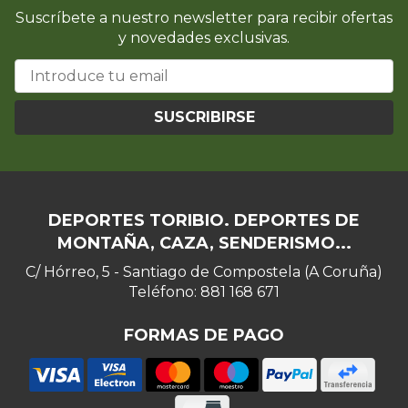
Suscríbete a nuestro newsletter para recibir ofertas
y novedades exclusivas.
SUSCRIBIRSE
DEPORTES TORIBIO. DEPORTES DE
MONTAÑA, CAZA, SENDERISMO...
C/ Hórreo, 5 - Santiago de Compostela (A Coruña)
Teléfono: 881 168 671
FORMAS DE PAGO