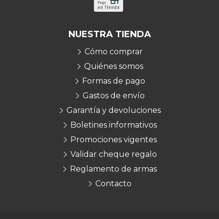
NUESTRA TIENDA
Cómo comprar
Quiénes somos
Formas de pago
Gastos de envío
Garantía y devoluciones
Boletines informativos
Promociones vigentes
Validar cheque regalo
Reglamento de armas
Contacto