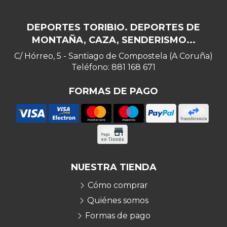
DEPORTES TORIBIO. DEPORTES DE
MONTAÑA, CAZA, SENDERISMO...
C/ Hórreo, 5 - Santiago de Compostela (A Coruña)
Teléfono: 881 168 671
FORMAS DE PAGO
NUESTRA TIENDA
Cómo comprar
Quiénes somos
Formas de pago