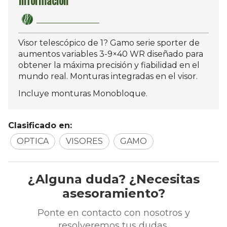
Información
Visor telescópico de 1? Gamo serie sporter de
aumentos variables 3-9×40 WR diseñado para
obtener la máxima precisión y fiabilidad en el
mundo real. Monturas integradas en el visor.
Incluye monturas Monobloque.
Clasificado en:
OPTICA
VISORES
GAMO
¿Alguna duda? ¿Necesitas
asesoramiento?
Ponte en contacto con nosotros y
resolveremos tus dudas.