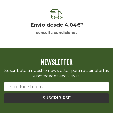
Envío desde
4,04
€
*
consulta condiciones
NEWSLETTER
Suscríbete a nuestro newsletter para recibir ofertas
y novedades exclusivas.
SUSCRIBIRSE