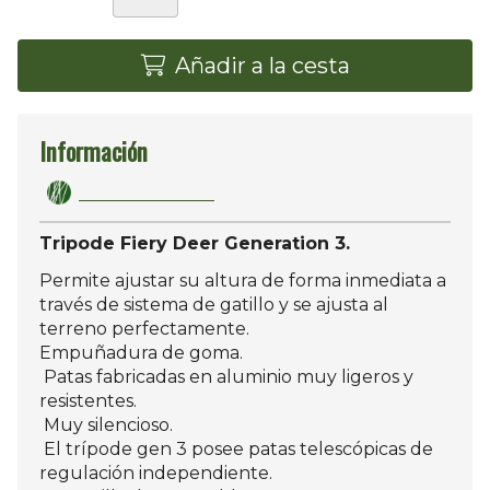
Añadir a la cesta
Información
Tripode Fiery Deer Generation 3.
Permite ajustar su altura de forma inmediata a
través de sistema de gatillo y se ajusta al
terreno perfectamente.
Empuñadura de goma.
Patas fabricadas en aluminio muy ligeros y
resistentes.
Muy silencioso.
El trípode gen 3 posee patas telescópicas de
regulación independiente.