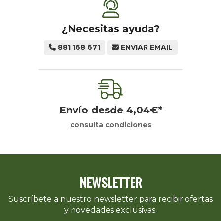
¿Necesitas ayuda?
881 168 671
ENVIAR EMAIL
Envío desde
4,04
€
*
consulta condiciones
NEWSLETTER
Suscríbete a nuestro newsletter para recibir ofertas
y novedades exclusivas.