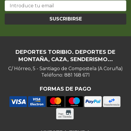
SUSCRIBIRSE
DEPORTES TORIBIO. DEPORTES DE
MONTAÑA, CAZA, SENDERISMO...
C/ Hórreo, 5 - Santiago de Compostela (A Coruña)
Teléfono: 881 168 671
FORMAS DE PAGO