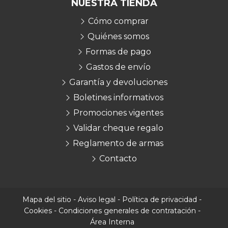
NUESTRA TIENDA
Cómo comprar
Quiénes somos
Formas de pago
Gastos de envío
Garantía y devoluciones
Boletines informativos
Promociones vigentes
Validar cheque regalo
Reglamento de armas
Contacto
Mapa del sitio
-
Aviso legal
-
Política de privacidad
-
Cookies
-
Condiciones generales de contratación
-
Área Interna