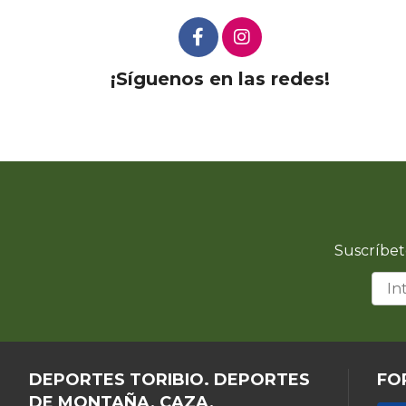
¡Síguenos en las redes!
Suscríbet
DEPORTES TORIBIO. DEPORTES
FO
DE MONTAÑA, CAZA,