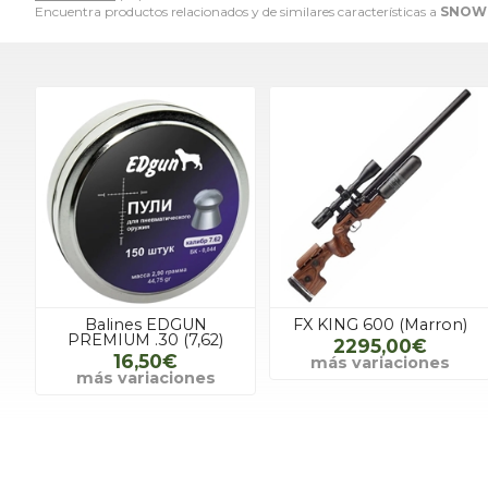
Encuentra productos relacionados y de similares características a
SNOWP
Balines EDGUN
FX KING 600 (Marron)
PREMIUM .30 (7,62)
2295,00€
16,50€
más variaciones
más variaciones