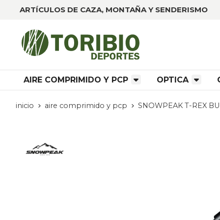
ARTÍCULOS DE CAZA, MONTAÑA Y SENDERISMO
AIRE COMPRIMIDO Y PCP
OPTICA
inicio
aire comprimido y pcp
SNOWPEAK T-REX B