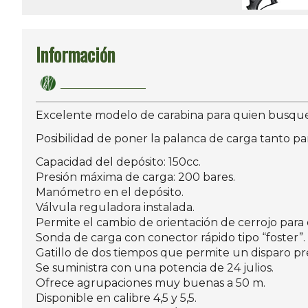
Información
Excelente modelo de carabina para quien busque 
Posibilidad de poner la palanca de carga tanto pa
Capacidad del depósito: 150cc.
Presión máxima de carga: 200 bares.
Manómetro en el depósito.
Válvula reguladora instalada.
Permite el cambio de orientación de cerrojo para 
Sonda de carga con conector rápido tipo “foster”.
Gatillo de dos tiempos que permite un disparo pre
Se suministra con una potencia de 24 julios.
Ofrece agrupaciones muy buenas a 50 m.
Disponible en calibre 4,5 y 5,5.