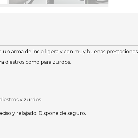
un arma de incio ligera y con muy buenas prestaciones
ra diestros como para zurdos.
diestros y zurdos.
ciso y relajado. Dispone de seguro.