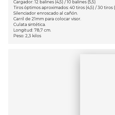
Cargador: 12 balines (4,5) / 10 balines (5,5)
Tiros óptimos aproximados: 40 tiros (4,5) / 30 tiros (
Silenciador enroscado al cañón.
Carril de 21mm para colocar visor.
Culata sintética.
Longitud: 78,7 cm.
Peso: 2,3 kilos