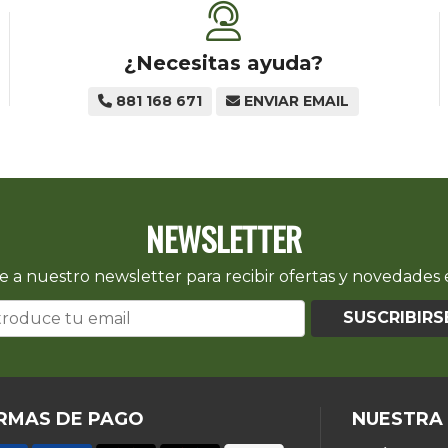
¿Necesitas ayuda?
881 168 671
ENVIAR EMAIL
NEWSLETTER
e a nuestro newsletter para recibir ofertas y novedades e
SUSCRIBIRS
RMAS DE PAGO
NUESTRA