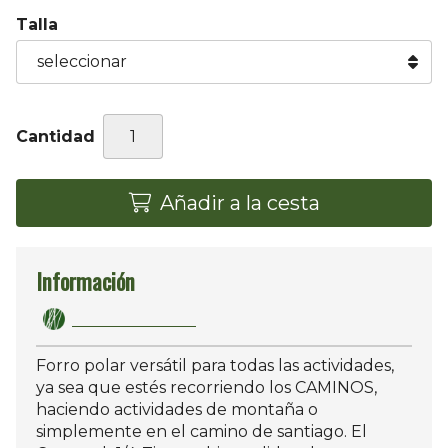
Talla
Cantidad
Añadir a la cesta
Información
Forro polar versátil para todas las actividades,
ya sea que estés recorriendo los CAMINOS,
haciendo actividades de montaña o
simplemente en el camino de santiago. El