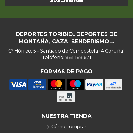
SUSCRIBIRSE
DEPORTES TORIBIO. DEPORTES DE
MONTAÑA, CAZA, SENDERISMO...
C/ Hórreo, 5 - Santiago de Compostela (A Coruña)
Teléfono: 881 168 671
FORMAS DE PAGO
NUESTRA TIENDA
Cómo comprar