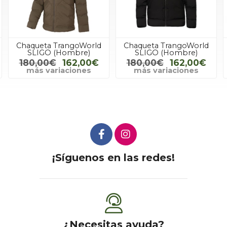
Chaqueta TrangoWorld
Chaqueta TrangoWorld
SLIGO (Hombre)
SLIGO (Hombre)
180,00€
162,00€
180,00€
162,00€
más variaciones
más variaciones
¡Síguenos en las redes!
¿Necesitas ayuda?