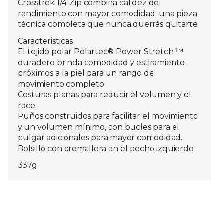
Crosstrek 1/4-Zip combina calidez de
rendimiento con mayor comodidad; una pieza
técnica completa que nunca querrás quitarte.
Caracteristicas
El tejido polar Polartec® Power Stretch ™
duradero brinda comodidad y estiramiento
próximos a la piel para un rango de
movimiento completo
Costuras planas para reducir el volumen y el
roce.
Puños construidos para facilitar el movimiento
y un volumen mínimo, con bucles para el
pulgar adicionales para mayor comodidad.
Bolsillo con cremallera en el pecho izquierdo
337g