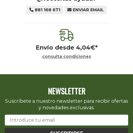
881 168 671
ENVIAR EMAIL
Envío desde
4,04
€
*
consulta condiciones
NEWSLETTER
Suscríbete a nuestro newsletter para recibir ofertas
y novedades exclusivas.