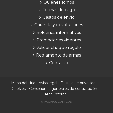
Quiénes somos
Formas de pago
Gastos de envío
Garantía y devoluciones
Boletines informativos
Promociones vigentes
Validar cheque regalo
Reglamento de armas
Contacto
Mapa del sitio
-
Aviso legal
-
Política de privacidad
-
Cookies
-
Condiciones generales de contratación
-
Área Interna
© PÁXINAS GALEGAS