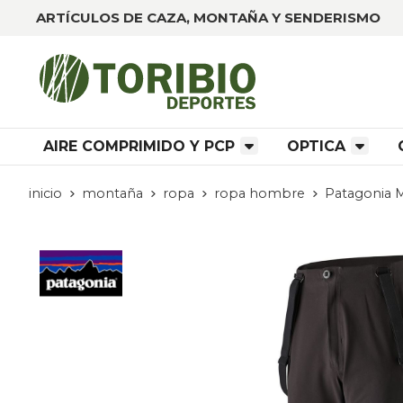
ARTÍCULOS DE CAZA, MONTAÑA Y SENDERISMO
AIRE COMPRIMIDO Y PCP
OPTICA
inicio
montaña
ropa
ropa hombre
Patagonia 