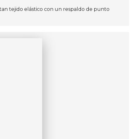
tan tejido elástico con un respaldo de punto