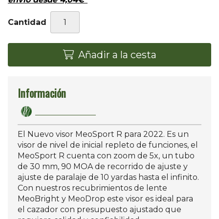
Cantidad
Añadir a la cesta
Información
El Nuevo visor MeoSport R para 2022. Es un
visor de nivel de inicial repleto de funciones, el
MeoSport R cuenta con zoom de 5x, un tubo
de 30 mm, 90 MOA de recorrido de ajuste y
ajuste de paralaje de 10 yardas hasta el infinito.
Con nuestros recubrimientos de lente
MeoBright y MeoDrop este visor es ideal para
el cazador con presupuesto ajustado que