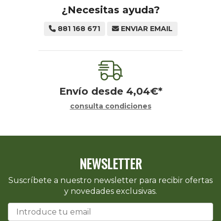
¿Necesitas ayuda?
881 168 671
ENVIAR EMAIL
Envío desde
4,04
€
*
consulta condiciones
NEWSLETTER
Suscríbete a nuestro newsletter para recibir ofertas
y novedades exclusivas.