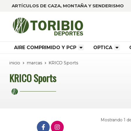
ARTÍCULOS DE CAZA, MONTAÑA Y SENDERISMO
AIRE COMPRIMIDO Y PCP
OPTICA
inicio
marcas
KRICO Sports
KRICO Sports
Mostrando 1 de