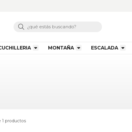
Buscar
CUCHILLERIA
MONTAÑA
ESCALADA
 1 productos