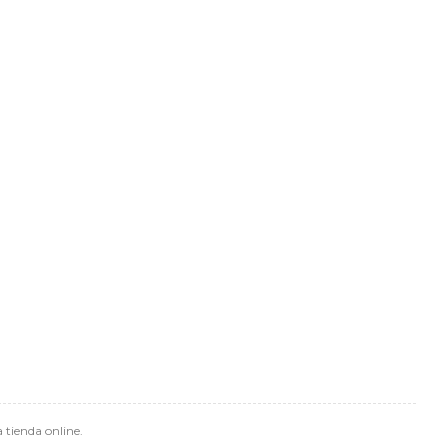
 tienda online.