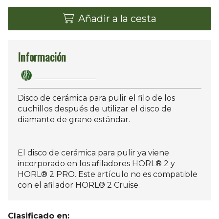
Añadir a la cesta
Información
Disco de cerámica para pulir el filo de los
cuchillos después de utilizar el disco de
diamante de grano estándar.
El disco de cerámica para pulir ya viene
incorporado en los afiladores HORL® 2 y
HORL® 2 PRO. Este artículo no es compatible
con el afilador HORL® 2 Cruise.
Clasificado en: