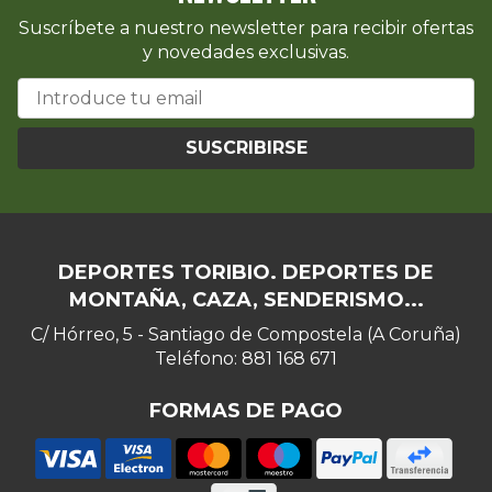
Suscríbete a nuestro newsletter para recibir ofertas
y novedades exclusivas.
SUSCRIBIRSE
DEPORTES TORIBIO. DEPORTES DE
MONTAÑA, CAZA, SENDERISMO...
C/ Hórreo, 5 - Santiago de Compostela (A Coruña)
Teléfono: 881 168 671
FORMAS DE PAGO