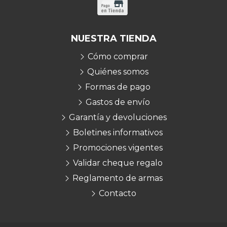
NUESTRA TIENDA
Cómo comprar
Quiénes somos
Formas de pago
Gastos de envío
Garantía y devoluciones
Boletines informativos
Promociones vigentes
Validar cheque regalo
Reglamento de armas
Contacto