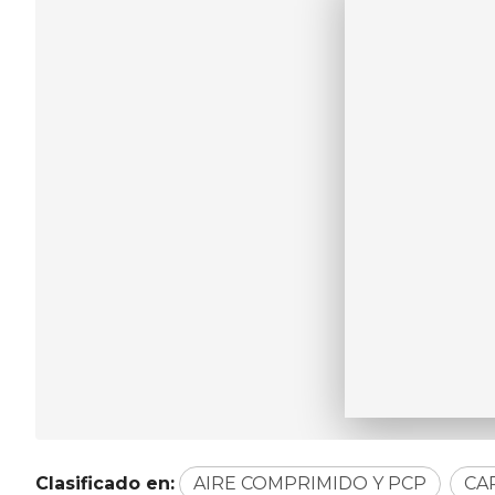
Clasificado en:
AIRE COMPRIMIDO Y PCP
CA