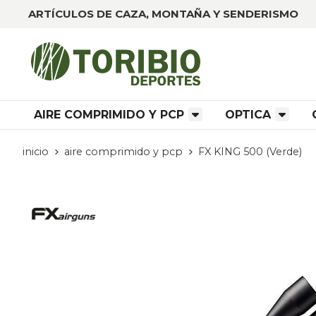
ARTÍCULOS DE CAZA, MONTAÑA Y SENDERISMO
AIRE COMPRIMIDO Y PCP
OPTICA
inicio
aire comprimido y pcp
FX KING 500 (Verde)