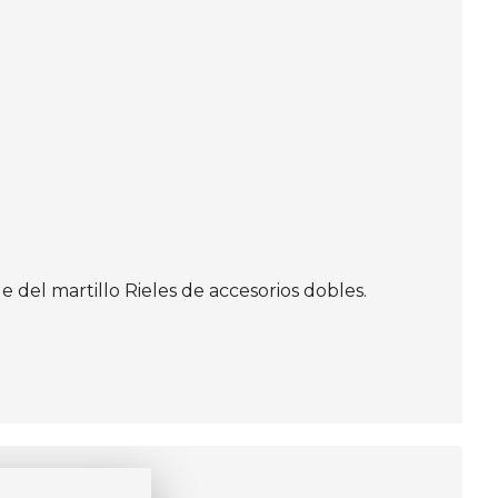
 del martillo Rieles de accesorios dobles.