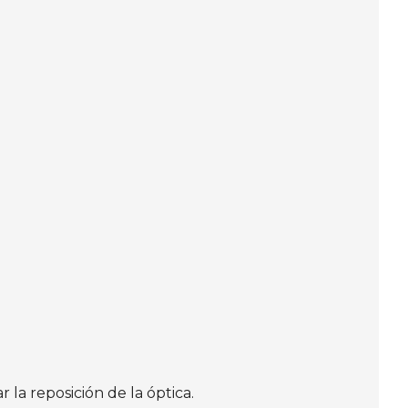
 la reposición de la óptica.