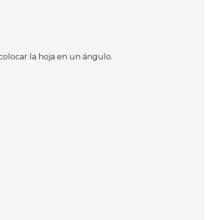
 colocar la hoja en un ángulo.