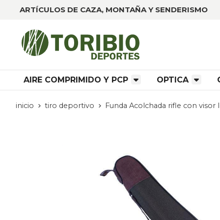
ARTÍCULOS DE CAZA, MONTAÑA Y SENDERISMO
AIRE COMPRIMIDO Y PCP
OPTICA
inicio
tiro deportivo
Funda Acolchada rifle con visor