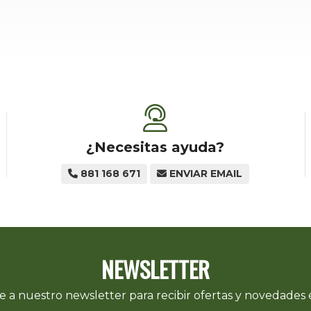
¿Necesitas ayuda?
881 168 671
ENVIAR EMAIL
NEWSLETTER
e a nuestro newsletter para recibir ofertas y novedades e