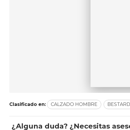
Clasificado en:
CALZADO HOMBRE
BESTAR
¿Alguna duda? ¿Necesitas ase