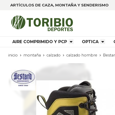
ARTÍCULOS DE CAZA, MONTAÑA Y SENDERISMO
AIRE COMPRIMIDO Y PCP
OPTICA
inicio
montaña
calzado
calzado hombre
Besta