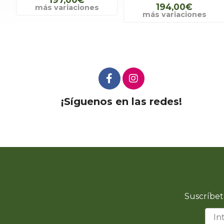
194,00€
más variaciones
más variaciones
¡Síguenos en las redes!
Suscríbet