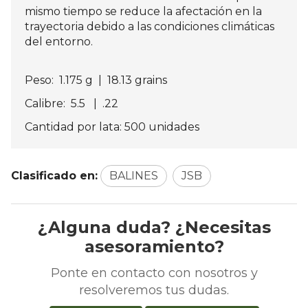
mismo tiempo se reduce la afectación en la
trayectoria debido a las condiciones climáticas
del entorno.
Peso: 1.175 g | 18.13 grains
Calibre: 5.5 | .22
Cantidad por lata: 500 unidades
Clasificado en:
BALINES
JSB
¿Alguna duda? ¿Necesitas
asesoramiento?
Ponte en contacto con nosotros y
resolveremos tus dudas.