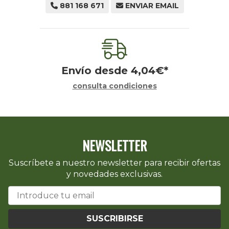
881 168 671
ENVIAR EMAIL
Envío desde
4,04
€
*
consulta condiciones
NEWSLETTER
Suscríbete a nuestro newsletter para recibir ofertas
y novedades exclusivas.
SUSCRIBIRSE