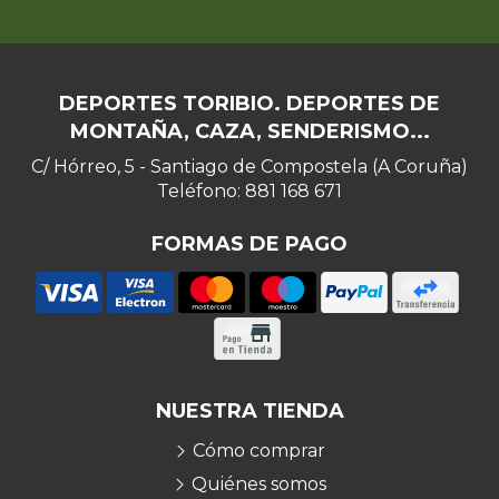
DEPORTES TORIBIO. DEPORTES DE
MONTAÑA, CAZA, SENDERISMO...
C/ Hórreo, 5 - Santiago de Compostela (A Coruña)
Teléfono: 881 168 671
FORMAS DE PAGO
NUESTRA TIENDA
Cómo comprar
Quiénes somos