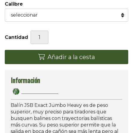
Calibre
Cantidad
Añadir a la cesta
Información
Balín JSB Exact Jumbo Heavy es de peso
superior, muy preciso para tiradores que
busquen balines con trayectorias balísticas
más curvas. Su peso superior permite que la
salida en boca de cañón sea más lenta pero al